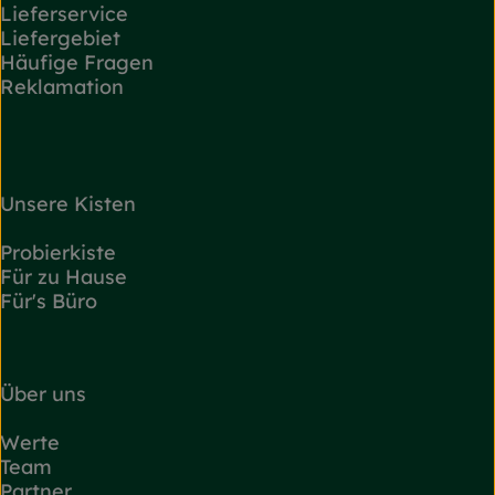
Lieferservice
Liefergebiet
Häufige Fragen
Reklamation
Unsere Kisten
Probierkiste
Für zu Hause
Für's Büro
Über uns
Werte
Team
Partner