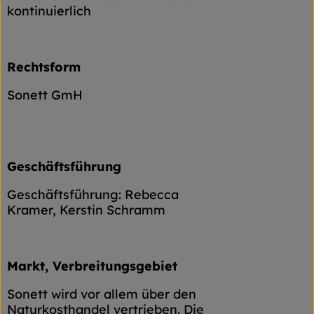
kontinuierlich
Rechtsform
Sonett GmH
Geschäftsführung
Geschäftsführung: Rebecca
Kramer, Kerstin Schramm
Markt, Verbreitungsgebiet
Sonett wird vor allem über den
Naturkosthandel vertrieben. Die