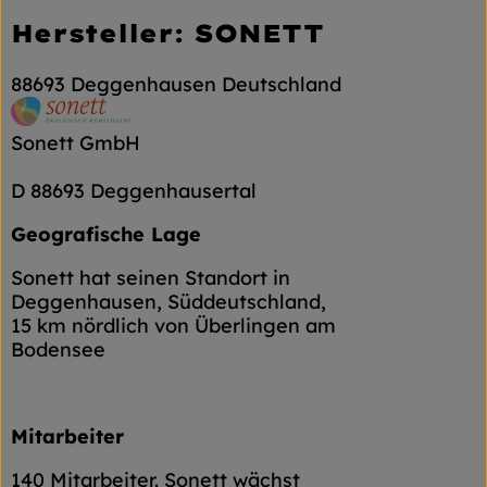
Hersteller: SONETT
88693 Deggenhausen Deutschland
Sonett GmbH
D 88693 Deggenhausertal
Geografische Lage
Sonett hat seinen Standort in
Deggenhausen, Süddeutschland,
15 km nördlich von Überlingen am
Bodensee
Mitarbeiter
140 Mitarbeiter. Sonett wächst