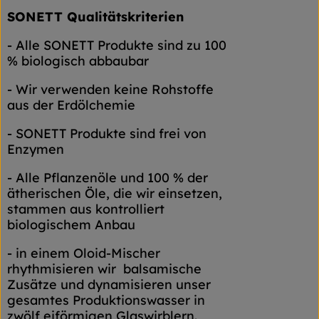
SONETT Qualitätskriterien
- Alle SONETT Produkte sind zu 100
% biologisch abbaubar
- Wir verwenden keine Rohstoffe
aus der Erdölchemie
- SONETT Produkte sind frei von
Enzymen
- Alle Pflanzenöle und 100 % der
ätherischen Öle, die wir einsetzen,
stammen aus kontrolliert
biologischem Anbau
- in einem Oloid-Mischer
rhythmisieren wir balsamische
Zusätze und dynamisieren unser
gesamtes Produktionswasser in
zwölf eiförmigen Glaswirblern.