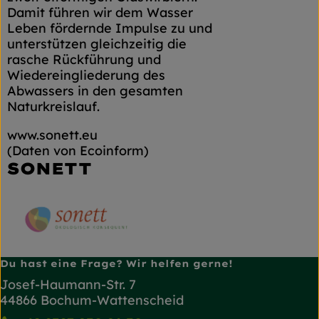
Damit führen wir dem Wasser
Leben fördernde Impulse zu und
unterstützen gleichzeitig die
rasche Rückführung und
Wiedereingliederung des
Abwassers in den gesamten
Naturkreislauf.
www.sonett.eu
(Daten von Ecoinform)
SONETT
Du hast eine Frage? Wir helfen gerne!
Josef-Haumann-Str. 7
44866 Bochum-Wattenscheid