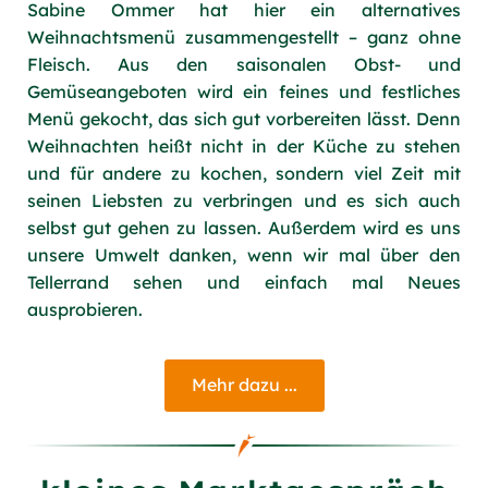
Sabine Ommer hat hier ein alternatives
Weihnachtsmenü zusammengestellt – ganz ohne
Fleisch. Aus den saisonalen Obst- und
Gemüseangeboten wird ein feines und festliches
Menü gekocht, das sich gut vorbereiten lässt. Denn
Weihnachten heißt nicht in der Küche zu stehen
und für andere zu kochen, sondern viel Zeit mit
seinen Liebsten zu verbringen und es sich auch
selbst gut gehen zu lassen. Außerdem wird es uns
unsere Umwelt danken, wenn wir mal über den
Tellerrand sehen und einfach mal Neues
ausprobieren.
Mehr dazu ...