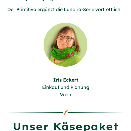
Der Primitivo ergänzt die Lunaria-Serie vortrefflich.
Iris Eckert
Einkauf und Planung
Wein
Unser Käsepaket