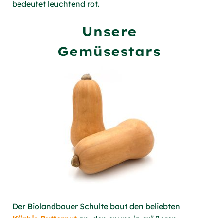
bedeutet leuchtend rot.
Unsere
Gemüsestars
Der Biolandbauer Schulte baut den beliebten