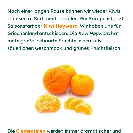
Nach einer langen Pause können wir wieder Kiwis
in unserem Sortiment anbieten. Für Europa ist jetzt
Saisonstart der
Kiwi Hayward
. Wir haben uns für
Griechenland entschieden. Die
Kiwi Hayward
hat
mittelgroße, behaarte Früchte, einen süß-
säuerlichen Geschmack und grünes Fruchtfleisch.
Die
Clementinen
werden immer aromatischer und