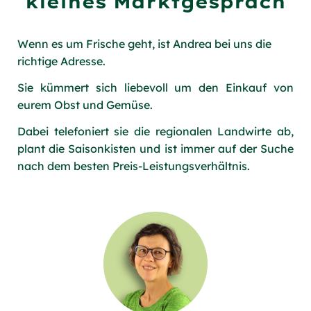
kleines Marktgespräch
Wenn es um Frische geht, ist Andrea bei uns die
richtige Adresse.
Sie kümmert sich liebevoll um den Einkauf von
eurem Obst und Gemüse.
Dabei telefoniert sie die regionalen Landwirte ab,
plant die Saisonkisten und ist immer auf der Suche
nach dem besten Preis-Leistungsverhältnis.