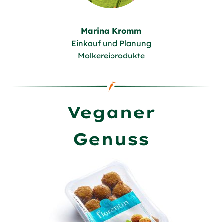
Marina Kromm
Einkauf und Planung
Molkereiprodukte
Veganer
Genuss