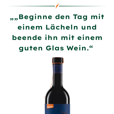
„„Beginne den Tag mit
einem Lächeln und
beende ihn mit einem
guten Glas Wein.“