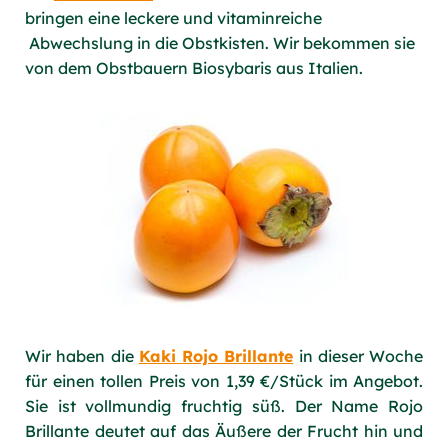
bringen eine leckere und vitaminreiche
Abwechslung in die Obstkisten. Wir bekommen sie
von dem Obstbauern Biosybaris aus Italien.
Wir haben die
Kaki Rojo Brillante
in dieser Woche
für einen tollen Preis von 1,39 €/Stück im Angebot.
Sie ist vollmundig fruchtig süß. Der Name Rojo
Brillante deutet auf das Äußere der Frucht hin und