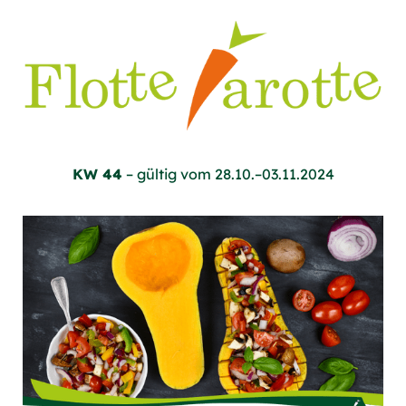
KW 44
– gültig vom 28.10.–03.11.2024