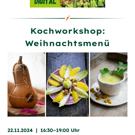
Kochworkshop:
Weihnachtsmenü
22.11.2024 | 16:30–19:00 Uhr