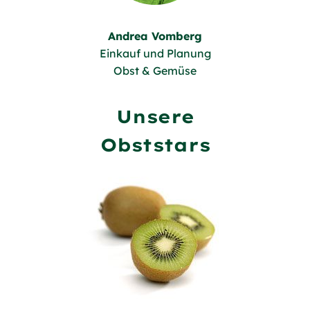
Andrea Vomberg
Einkauf und Planung
Obst & Gemüse
Unsere
Obststars