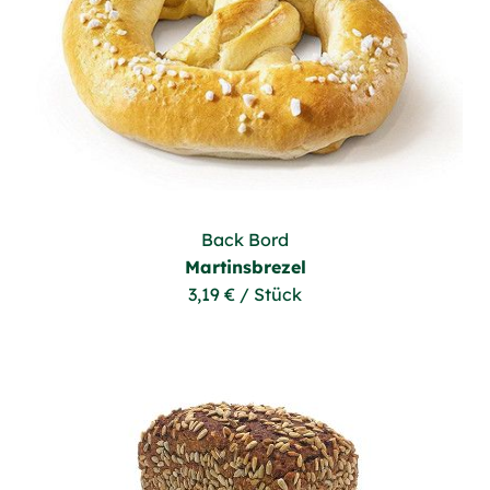
Back Bord
Martinsbrezel
3,19 € / Stück