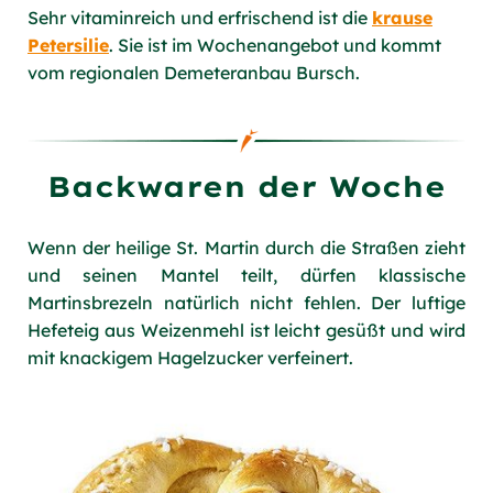
Sehr vitaminreich und erfrischend ist die
krause
Petersilie
. Sie ist im Wochenangebot und kommt
vom regionalen Demeteranbau Bursch.
Backwaren der Woche
Wenn der heilige St. Martin durch die Straßen zieht
und seinen Mantel teilt, dürfen klassische
Martinsbrezeln natürlich nicht fehlen. Der luftige
Hefeteig aus Weizenmehl ist leicht gesüßt und wird
mit knackigem Hagelzucker verfeinert.