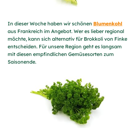
In dieser Woche haben wir schönen
Blumenkohl
aus Frankreich im Angebot. Wer es lieber regional
möchte, kann sich alternativ für Brokkoli von Finke
entscheiden. Für unsere Region geht es langsam
mit diesen empfindlichen Gemüsesorten zum
Saisonende.