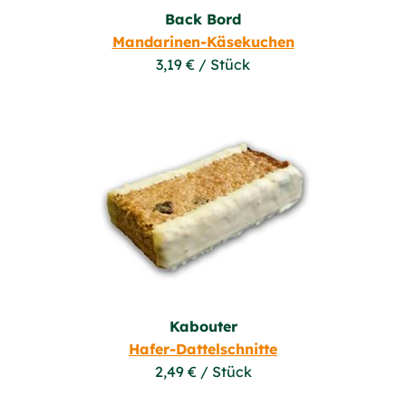
Back Bord
Mandarinen-Käsekuchen
3,19 € / Stück
Kabouter
Hafer-Dattelschnitte
2,49 € / Stück