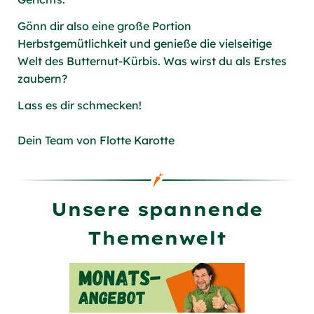
Gönn dir also eine große Portion
Herbstgemütlichkeit und genieße die vielseitige
Welt des Butternut-Kürbis. Was wirst du als Erstes
zaubern?
Lass es dir schmecken!
Dein Team von Flotte Karotte
Unsere spannende
Themenwelt