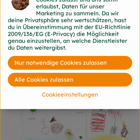
erlaubst, Daten für unser
Marketing zu sammeln. Da wir
deine Privatsphäre sehr wertschätzen, hast
du in Übereinstimmung mit der EU-Richtlinie
2009/136/EG (E-Privacy) die Möglichkeit
genau einzustellen, an welche Dienstleister
du Daten weitergibst.
Nur notwendige Cookies zulassen
Alle Cookies zulassen
Cookieeinstellungen