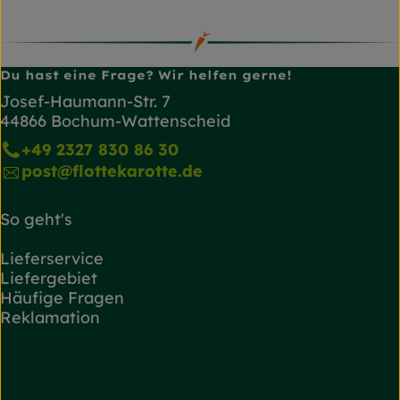
Du hast eine Frage? Wir helfen gerne!
Josef-Haumann-Str. 7
44866 Bochum-Wattenscheid
+49 2327 830 86 30
post@flottekarotte.de
So geht's
Lieferservice
Liefergebiet
Häufige Fragen
Reklamation