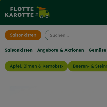
Saisonkisten
Saisonkisten
Angebote & Aktionen
Gemüse 
Äpfel, Birnen & Kernobst
Beeren- & Stein