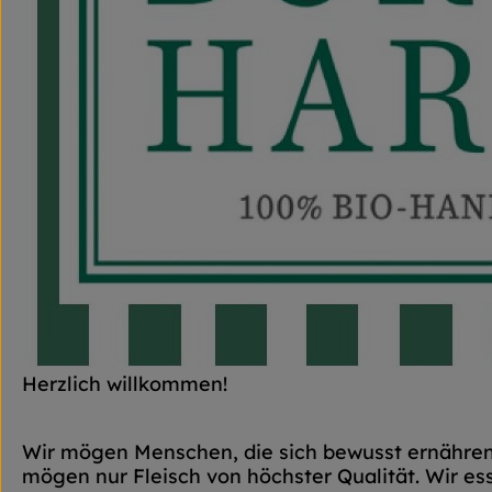
Herzlich willkommen!
Wir mögen Menschen, die sich bewusst ernähren 
mögen nur Fleisch von höchster Qualität. Wir e