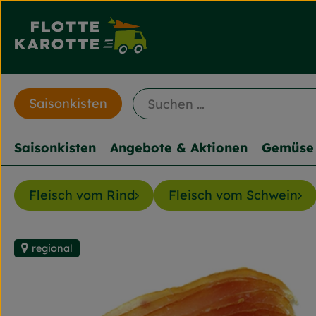
Saisonkisten
Saisonkisten
Angebote & Aktionen
Gemüse 
Fleisch vom Rind
Fleisch vom Schwein
regional