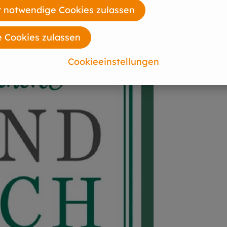
 notwendige Cookies zulassen
e Cookies zulassen
Cookieeinstellungen