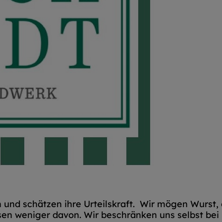
und schätzen ihre Urteilskraft. Wir mögen Wurst,
ssen weniger davon. Wir beschränken uns selbst b