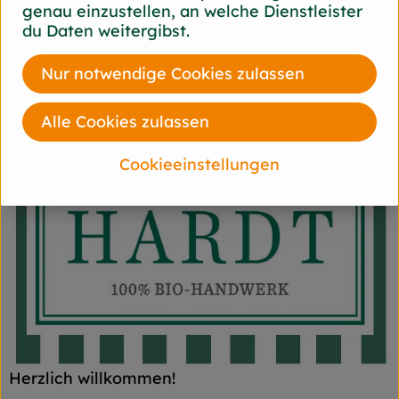
genau einzustellen, an welche Dienstleister
du Daten weitergibst.
Nur notwendige Cookies zulassen
Alle Cookies zulassen
Cookieeinstellungen
Herzlich willkommen!