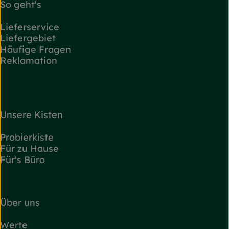
So geht's
Lieferservice
Liefergebiet
Häufige Fragen
Reklamation
Unsere Kisten
Probierkiste
Für zu Hause
Für's Büro
Über uns
Werte