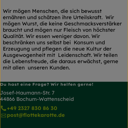
Wir mögen Menschen, die sich bewusst
ernähren und schätzen ihre Urteilskraft. Wir
mögen Wurst, die keine Geschmacksverstärker
braucht und mögen nur Fleisch von höchster
Qualität. Wir essen weniger davon. Wir
beschränken uns selbst bei Konsum und
Erzeugung und pflegen die neue Kultur der
Ausgewogenheit mit Leidenschaft. Wir teilen
die Lebensfreude, die daraus erwächst, gerne
mit allen unseren Kunden.
Du hast eine Frage? Wir helfen gerne!
Josef-Haumann-Str. 7
44866 Bochum-Wattenscheid
+49 2327 830 86 30
post@flottekarotte.de