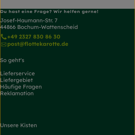
Du hast eine Frage? Wir helfen gerne!
Josef-Haumann-Str. 7
44866 Bochum-Wattenscheid
+49 2327 830 86 30
post@flottekarotte.de
So geht's
Lieferservice
Liefergebiet
Häufige Fragen
Reklamation
Unsere Kisten