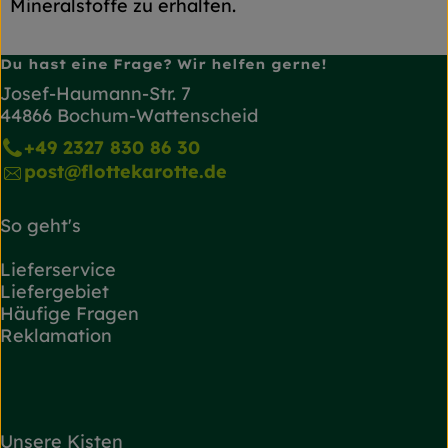
Mineralstoffe zu erhalten.
Du hast eine Frage? Wir helfen gerne!
Josef-Haumann-Str. 7
44866 Bochum-Wattenscheid
+49 2327 830 86 30
post@flottekarotte.de
So geht's
Lieferservice
Liefergebiet
Häufige Fragen
Reklamation
Unsere Kisten