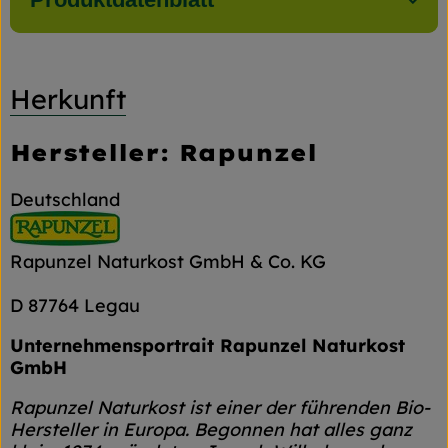
Herkunft
Hersteller: Rapunzel
Deutschland
Rapunzel Naturkost GmbH & Co. KG
D 87764 Legau
Unternehmensportrait Rapunzel Naturkost
GmbH
Rapunzel Naturkost ist einer der führenden Bio-
Hersteller in Europa. Begonnen hat alles ganz