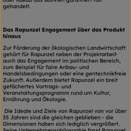
gehandelt.
Das Rapunzel Engagement über das Produkt
hinaus
Zur Förderung der ökologischen Landwirtschaft
gehört für Rapunzel neben der Projektarbeit
auch das Engagement im politischen Bereich,
zum Beispiel für faire Anbau- und
Handelsbedingungen oder eine gentechnikfreie
Zukunft. Außerdem bietet Rapunzel ein breit
gefächertes Vortrags- und
Veranstaltungsprogramm rund um Kultur,
Ernährung und Ökologie.
Die Ideale und Ziele von Rapunzel von vor über
35 Jahren sind die gleichen geblieben - die
Dimensionen haben sich lediglich vergrößert.
Seine Unternehmensphilosophie fasst Rapunzel