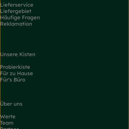
Lieferservice
Liefergebiet
Häufige Fragen
Reklamation
Unsere Kisten
Probierkiste
Für zu Hause
Für's Büro
Über uns
Werte
Team