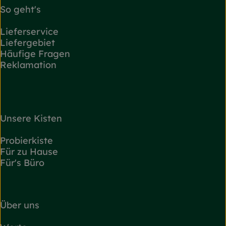
So geht's
Lieferservice
Liefergebiet
Häufige Fragen
Reklamation
Unsere Kisten
Probierkiste
Für zu Hause
Für's Büro
Über uns