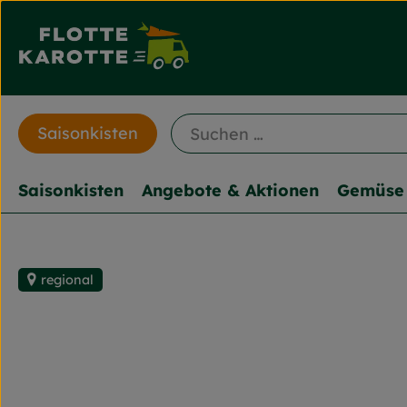
Saisonkisten
Saisonkisten
Angebote & Aktionen
Gemüse 
regional