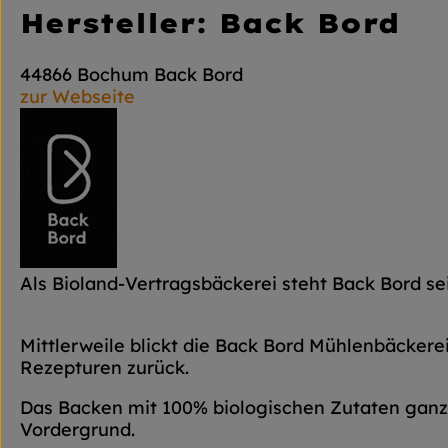
Hersteller: Back Bord
44866 Bochum Back Bord
zur Webseite
Als Bioland-Vertragsbäckerei steht Back Bord sei
Mittlerweile blickt die Back Bord Mühlenbäckerei
Rezepturen zurück.
Das Backen mit 100% biologischen Zutaten ganz 
Vordergrund.