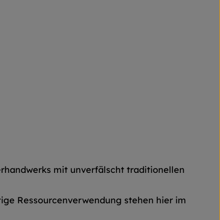
erhandwerks mit unverfälscht traditionellen
ltige Ressourcenverwendung stehen hier im