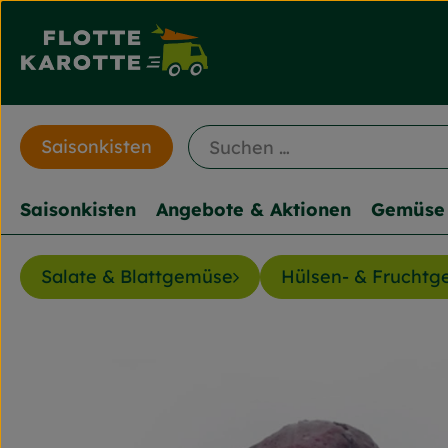
Saisonkisten
Saisonkisten
Angebote & Aktionen
Gemüse 
Salate & Blattgemüse
Hülsen- & Frucht