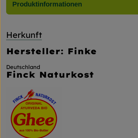
Produktinformationen
Herkunft
Hersteller: Finke
Deutschland
Finck Naturkost