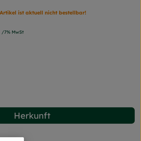
Artikel ist aktuell nicht bestellbar!
7% MwSt
Herkunft