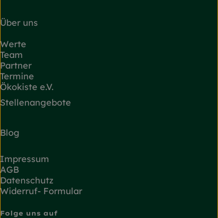
Über uns
Werte
Team
Partner
Termine
Ökokiste e.V.
Stellenangebote
Blog
Impressum
AGB
Datenschutz
Widerruf- Formular
Folge uns auf