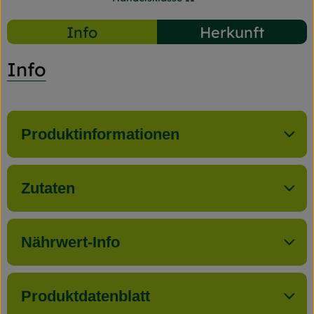
Info
Herkunft
Info
Produktinformationen
Zutaten
Nährwert-Info
Produktdatenblatt