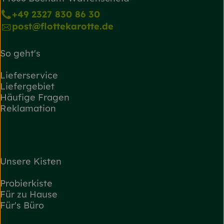
+49 2327 830 86 30
post@flottekarotte.de
So geht's
Lieferservice
Liefergebiet
Häufige Fragen
Reklamation
Unsere Kisten
Probierkiste
Für zu Hause
Für's Büro