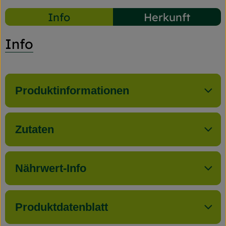
Info
Herkunft
Info
Produktinformationen
Zutaten
Nährwert-Info
Produktdatenblatt