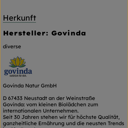
Herkunft
Hersteller: Govinda
diverse
Govinda Natur GmbH
D 67433 Neustadt an der Weinstraße
Govinda: vom kleinen Biolädchen zum
internationalen Unternehmen.
Seit 30 Jahren stehen wir für höchste Qualität,
ganzheitliche Ernährung und die neusten Trends