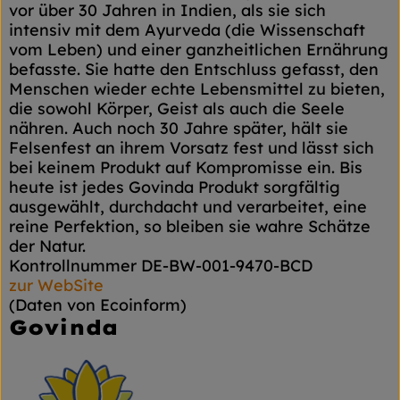
vor über 30 Jahren in Indien, als sie sich
intensiv mit dem Ayurveda (die Wissenschaft
vom Leben) und einer ganzheitlichen Ernährung
befasste. Sie hatte den Entschluss gefasst, den
Menschen wieder echte Lebensmittel zu bieten,
die sowohl Körper, Geist als auch die Seele
nähren. Auch noch 30 Jahre später, hält sie
Felsenfest an ihrem Vorsatz fest und lässt sich
bei keinem Produkt auf Kompromisse ein. Bis
heute ist jedes Govinda Produkt sorgfältig
ausgewählt, durchdacht und verarbeitet, eine
reine Perfektion, so bleiben sie wahre Schätze
der Natur.
Kontrollnummer DE-BW-001-9470-BCD
zur WebSite
(Daten von Ecoinform)
Govinda