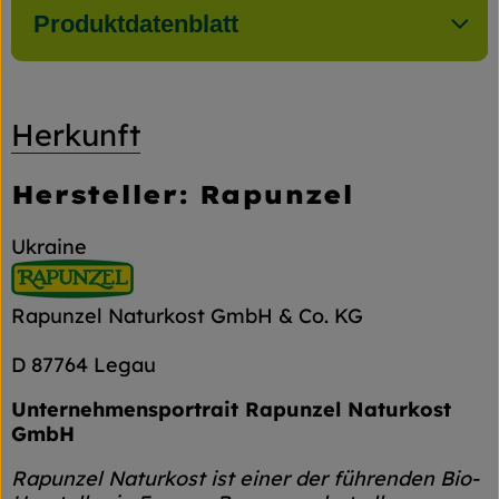
Produktdatenblatt
Herkunft
Hersteller: Rapunzel
Ukraine
Rapunzel Naturkost GmbH & Co. KG
D 87764 Legau
Unternehmensportrait Rapunzel Naturkost
GmbH
Rapunzel Naturkost ist einer der führenden Bio-