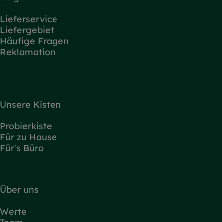
Lieferservice
Liefergebiet
Häufige Fragen
Reklamation
Unsere Kisten
Probierkiste
Für zu Hause
Für's Büro
Über uns
Werte