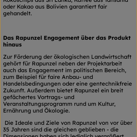
oder Kakao aus Bolivien garantiert fair
gehandelt.
Das Rapunzel Engagement über das Produkt
hinaus
Zur Förderung der ökologischen Landwirtschaft
gehört für Rapunzel neben der Projektarbeit
auch das Engagement im politischen Bereich,
zum Beispiel für faire Anbau- und
Handelsbedingungen oder eine gentechnikfreie
Zukunft. Außerdem bietet Rapunzel ein breit
gefächertes Vortrags- und
Veranstaltungsprogramm rund um Kultur,
Ernährung und Ökologie.
Die Ideale und Ziele von Rapunzel von vor über
35 Jahren sind die gleichen geblieben - die
Dimensionen haben sich lediglich vergrößert.