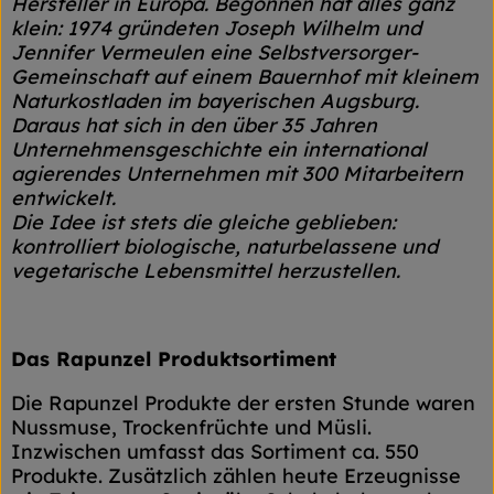
Hersteller in Europa. Begonnen hat alles ganz
klein: 1974 gründeten Joseph Wilhelm und
Jennifer Vermeulen eine Selbstversorger-
Gemeinschaft auf einem Bauernhof mit kleinem
Naturkostladen im bayerischen Augsburg.
Daraus hat sich in den über 35 Jahren
Unternehmensgeschichte ein international
agierendes Unternehmen mit 300 Mitarbeitern
entwickelt.
Die Idee ist stets die gleiche geblieben:
kontrolliert biologische, naturbelassene und
vegetarische Lebensmittel herzustellen.
Das Rapunzel Produktsortiment
Die Rapunzel Produkte der ersten Stunde waren
Nussmuse, Trockenfrüchte und Müsli.
Inzwischen umfasst das Sortiment ca. 550
Produkte. Zusätzlich zählen heute Erzeugnisse