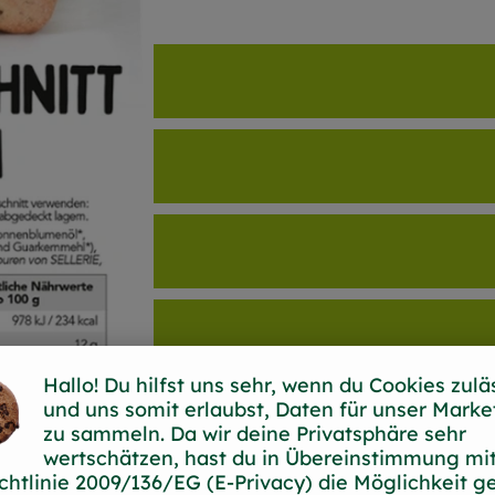
Hallo! Du hilfst uns sehr, wenn du Cookies zulä
und uns somit erlaubst, Daten für unser Marke
zu sammeln. Da wir deine Privatsphäre sehr
wertschätzen, hast du in Übereinstimmung mit
chtlinie 2009/136/EG (E-Privacy) die Möglichkeit g