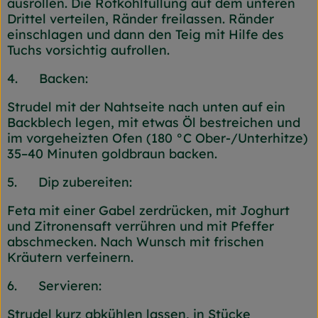
ausrollen. Die Rotkohlfüllung auf dem unteren
Drittel verteilen, Ränder freilassen. Ränder
einschlagen und dann den Teig mit Hilfe des
Tuchs vorsichtig aufrollen.
4. Backen:
Strudel mit der Nahtseite nach unten auf ein
Backblech legen, mit etwas Öl bestreichen und
im vorgeheizten Ofen (180 °C Ober-/Unterhitze)
35–40 Minuten goldbraun backen.
5. Dip zubereiten:
Feta mit einer Gabel zerdrücken, mit Joghurt
und Zitronensaft verrühren und mit Pfeffer
abschmecken. Nach Wunsch mit frischen
Kräutern verfeinern.
6. Servieren:
Strudel kurz abkühlen lassen, in Stücke