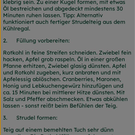
klebrig sein. Zu einer Kugel formen, mit etwas
Öl bestreichen und abgedeckt mindestens 30
Minuten ruhen lassen. Tipp: Alternativ
funktioniert auch fertiger Strudelteig aus dem
Kühlregal.
2. Füllung vorbereiten:
Rotkohl in feine Streifen schneiden. Zwiebel fein
hacken, Apfel grob raspeln. Öl in einer großen
Pfanne erhitzen, Zwiebel glasig dünsten. Apfel
und Rotkohl zugeben, kurz anbraten und mit
Apfelessig ablöschen. Cranberries, Maronen,
Honig und Lebkuchengewürz hinzufügen und
ca. 15 Minuten bei mittlerer Hitze dünsten. Mit
Salz und Pfeffer abschmecken. Etwas abkühlen
lassen - sonst reißt beim Befühlen der Teig.
3. Strudel formen:
Teig auf einem bemehlten Tuch sehr dünn