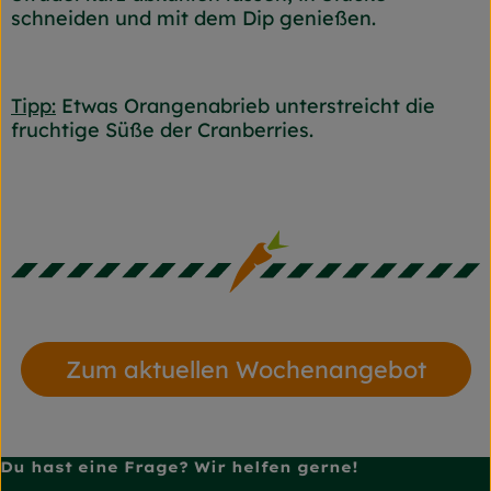
schneiden und mit dem Dip genießen.
Tipp:
Etwas Orangenabrieb unterstreicht die
fruchtige Süße der Cranberries.
Zum aktuellen Wochenangebot
Du hast eine Frage? Wir helfen gerne!