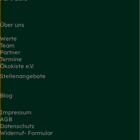
Über uns
Werte
Team
Partner
Termine
Ökokiste e.V.
Stellenangebote
Blog
Impressum
AGB
Datenschutz
Widerruf- Formular