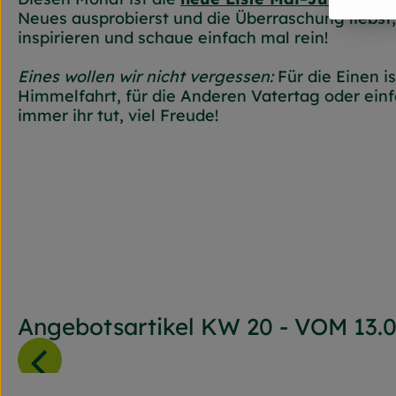
Neues ausprobierst und die Überraschung liebst,
inspirieren und schaue einfach mal rein!
Eines wollen wir nicht vergessen:
Für die Einen is
Himmelfahrt, für die Anderen Vatertag oder ein
immer ihr tut, viel Freude!
Angebotsartikel KW 20 - VOM 13.05