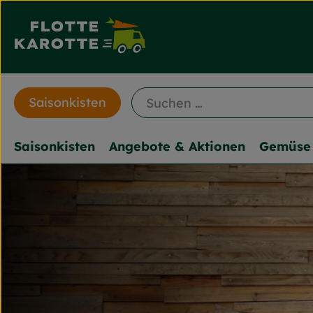
Saisonkisten
Saisonkisten
Angebote & Aktionen
Gemüse 