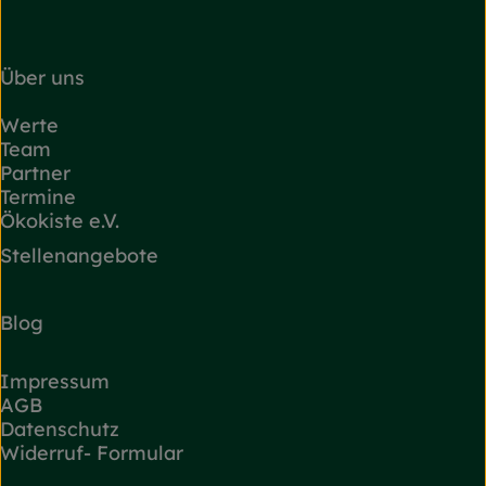
Über uns
Werte
Team
Partner
Termine
Ökokiste e.V.
Stellenangebote
Blog
Impressum
AGB
Datenschutz
Widerruf- Formular