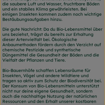
die saubere Luft und Wasser, fruchtbare Böden
und ein stabiles Klima gewährleisten. Bei
einigen Insekten kommen zudem noch wichtige
Bestäubungsaufgaben hinzu.
Die gute Nachricht: Da du Bio-Lebensmittel über
uns beziehst, trägst du bereits zur Erhaltung
dieser Artenvielfalt bei. Ökologische
Anbaumethoden fördern durch den Verzicht auf
chemische Pestizide und synthetische
Düngemittel die Gesundheit der Böden und die
Vielfalt der Pflanzen und Tiere.
Bio-Bauernhöfe schaffen Lebensräume für
Insekten, Vögel und andere Wildtiere und
tragen so aktiv zum Schutz der Biodiversität bei.
Der Konsum von Bio-Lebensmitteln unterstützt
nicht nur deine eigene Gesundheit, sondern
auch die nachhaltige Nutzung der natürlichen
Ressourcen und den Erhalt unserer kostbaren