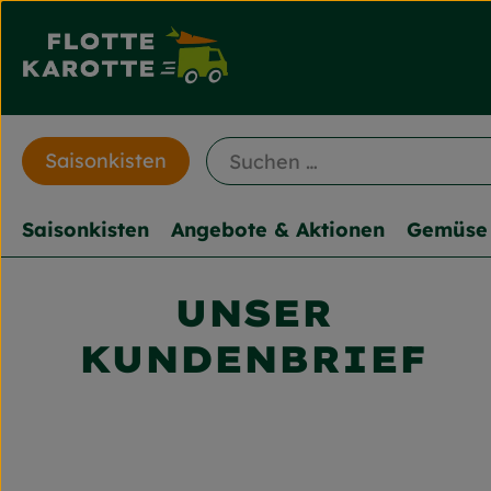
Saisonkisten
Saisonkisten
Angebote & Aktionen
Gemüse 
UNSER
KUNDENBRIEF