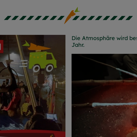
Die Atmosphäre wird bes
Jahr.