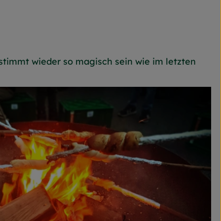
timmt wieder so magisch sein wie im letzten