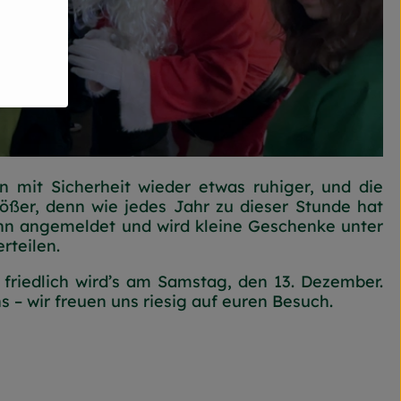
 mit Sicherheit wieder etwas ruhiger, und die
ßer, denn wie jedes Jahr zu dieser Stunde hat
n angemeldet und wird kleine Geschenke unter
rteilen.
 friedlich wird’s am Samstag, den 13. Dezember.
 – wir freuen uns riesig auf euren Besuch.