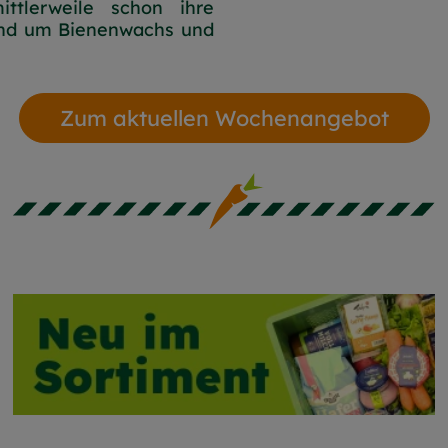
ttlerweile schon ihre
und um Bienenwachs und
Zum aktuellen Wochenangebot