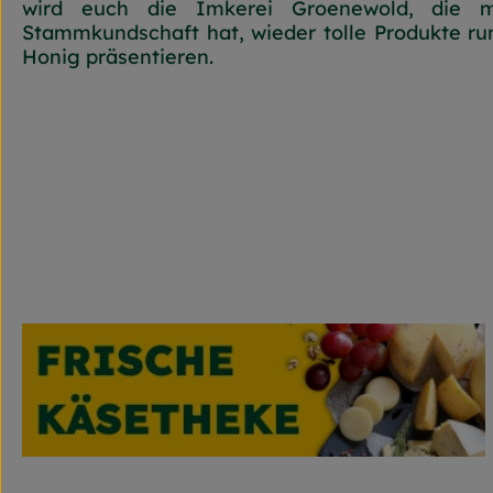
wird euch die Imkerei Groenewold, die mi
Stammkundschaft hat, wieder tolle Produkte r
Honig präsentieren.