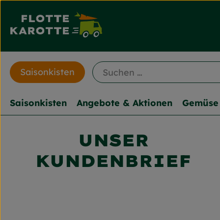
Saisonkisten
Saisonkisten
Angebote & Aktionen
Gemüse 
UNSER
KUNDENBRIEF