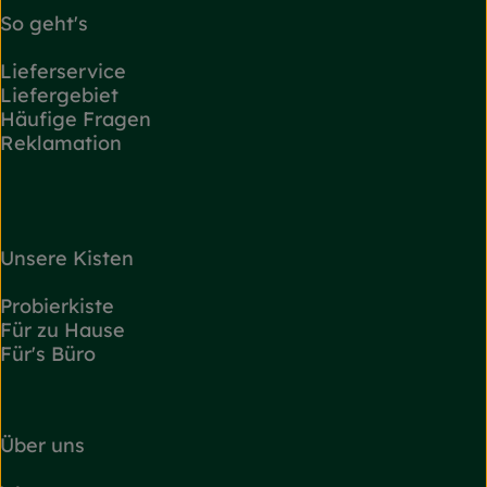
So geht's
Lieferservice
Liefergebiet
Häufige Fragen
Reklamation
Unsere Kisten
Probierkiste
Für zu Hause
Für's Büro
Über uns