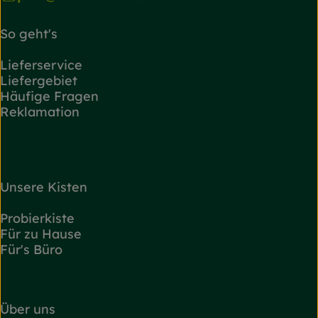
So geht's
Lieferservice
Liefergebiet
Häufige Fragen
Reklamation
Unsere Kisten
Probierkiste
Für zu Hause
Für's Büro
Über uns