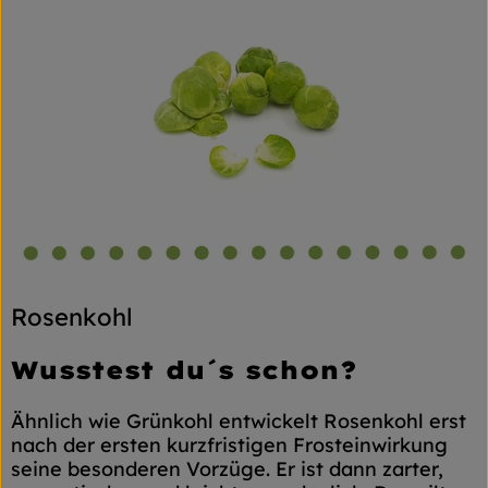
Rosenkohl
Wusstest du´s schon?
Ähnlich wie Grünkohl entwickelt Rosenkohl erst
nach der ersten kurzfristigen Frosteinwirkung
seine besonderen Vorzüge. Er ist dann zarter,