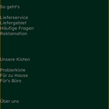
So geht's
Lieferservice
Liefergebiet
Häufige Fragen
Reklamation
Unsere Kisten
Probierkiste
Für zu Hause
Für's Büro
Über uns