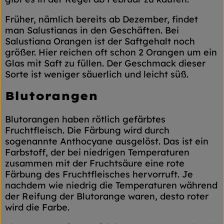
Früher, nämlich bereits ab Dezember, findet
man Salustianas in den Geschäften. Bei
Salustiana Orangen ist der Saftgehalt noch
größer. Hier reichen oft schon 2 Orangen um ein
Glas mit Saft zu füllen. Der Geschmack dieser
Sorte ist weniger säuerlich und leicht süß.
Blutorangen
Blutorangen haben rötlich gefärbtes
Fruchtfleisch. Die Färbung wird durch
sogenannte Anthocyane ausgelöst. Das ist ein
Farbstoff, der bei niedrigen Temperaturen
zusammen mit der Fruchtsäure eine rote
Färbung des Fruchtfleisches hervorruft. Je
nachdem wie niedrig die Temperaturen während
der Reifung der Blutorange waren, desto roter
wird die Farbe.