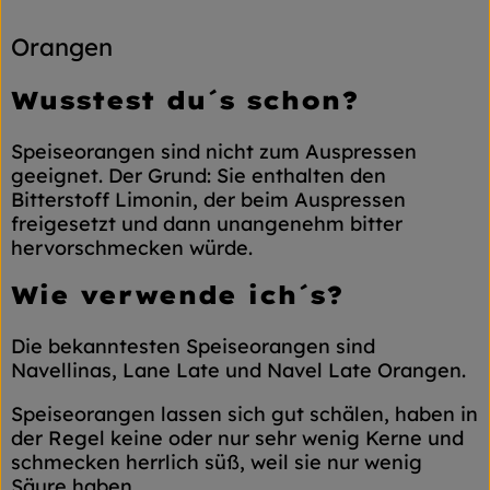
Orangen
Wusstest du´s schon?
Speiseorangen sind nicht zum Auspressen
geeignet. Der Grund: Sie enthalten den
Bitterstoff Limonin, der beim Auspressen
freigesetzt und dann unangenehm bitter
hervorschmecken würde.
Wie verwende ich´s?
Die bekanntesten Speiseorangen sind
Navellinas, Lane Late und Navel Late Orangen.
Speiseorangen lassen sich gut schälen, haben in
der Regel keine oder nur sehr wenig Kerne und
schmecken herrlich süß, weil sie nur wenig
Säure haben.