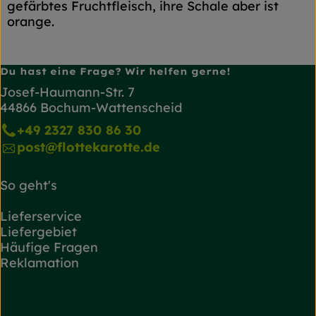
gefärbtes Fruchtfleisch, ihre Schale aber ist
orange.
Du hast eine Frage? Wir helfen gerne!
Josef-Haumann-Str. 7
44866 Bochum-Wattenscheid
+49 2327 830 86 30
post@flottekarotte.de
So geht's
Lieferservice
Liefergebiet
Häufige Fragen
Reklamation