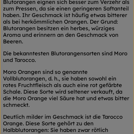
Blutorangen eignen sich besser zum Verzehr als
zum Pressen, da sie einen geringeren Saftanteil
haben. Ihr Geschmack ist häufig etwas bitterer
als bei herkömmlichen Orangen. Der Grund:
Blutorangen besitzen ein herbes, würziges
Aroma und erinnern an den Geschmack von
Beeren.
Die bekanntesten Blutorangensorten sind Moro
und Tarocco.
Moro Orangen sind so genannte
Vollblutorangen, d. h., sie haben sowohl ein
rotes Fruchtfleisch als auch eine rot gefärbte
Schale. Diese Sorte wird seltener verkauft, da
die Moro Orange viel Säure hat und etwas bitter
schmeckt.
Deutlich milder im Geschmack ist die Tarocco
Orange. Diese Sorte gehört zu den
Halbblutorangen: Sie haben zwar rötlich