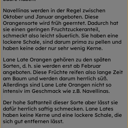
Navellinas werden in der Regel zwischen
Oktober und Januar angeboten. Diese
Orangensorte wird früh geerntet. Dadurch hat
sie einen geringen Fruchtzuckeranteil,
schmeckt also leicht säuerlich. Sie haben eine
lockere Schale, sind darum prima zu pellen und
haben keine oder nur sehr wenig Kerne.
Lane Late Orangen gehören zu den späten
Sorten, d. h. sie werden erst ab Februar
angeboten. Diese Früchte reifen also lange Zeit
am Baum und werden darum herrlich süß.
Allerdings sind Lane Late Orangen nicht so
intensiv im Geschmack wie z.B. Navellinas.
Der hohe Saftanteil dieser Sorte aber lässt sie
dafür herrlich saftig schmecken. Lane Lates
haben keine Kerne und eine lockere Schale, die
sich gut entfernen lässt.